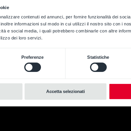
ookie
nalizzare contenuti ed annunci, per fornire funzionalità dei socia
inoltre informazioni sul modo in cui utilizzi il nostro sito con i n
icità e social media, i quali potrebbero combinarle con altre inform
lizzo dei loro servizi.
Preferenze
Statistiche
Accetta selezionati