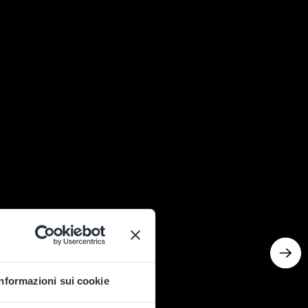
Informazioni sui cookie