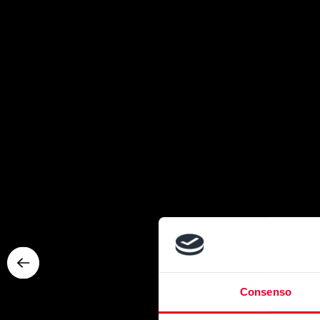
Consenso