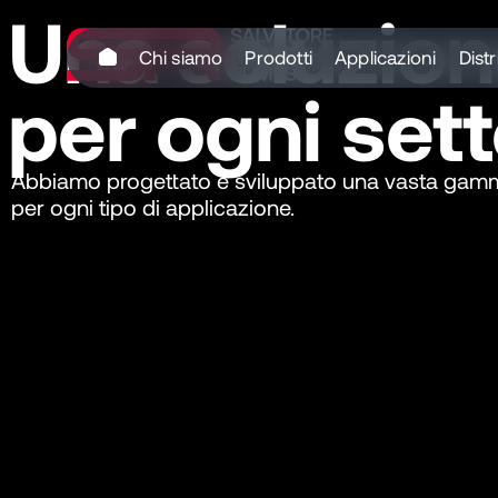
Chi siamo
Prodotti
Applicazioni
Distr