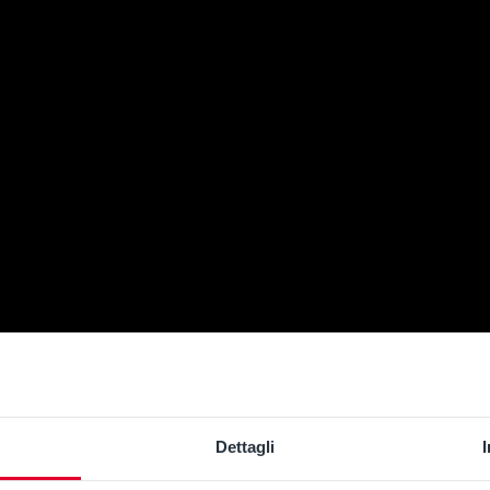
Dettagli