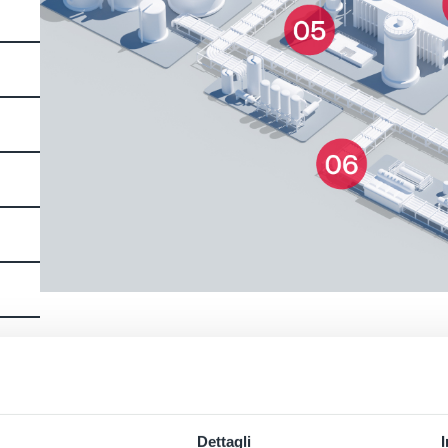
Dettagli