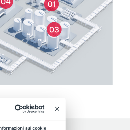
Informazioni sui cookie