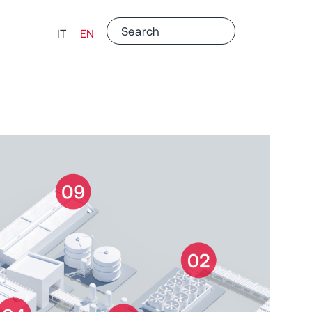
IT
EN