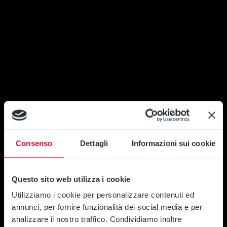
Consenso
Dettagli
Informazioni sui cookie
Questo sito web utilizza i cookie
Utilizziamo i cookie per personalizzare contenuti ed
annunci, per fornire funzionalità dei social media e per
analizzare il nostro traffico. Condividiamo inoltre