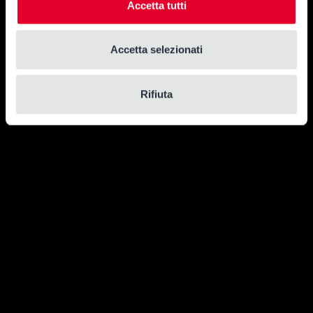
Accetta tutti
Accetta selezionati
Rifiuta