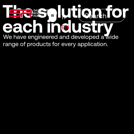
The solution for
IT
each industry
EN
We have engineered and developed a wide
range of products for every application.