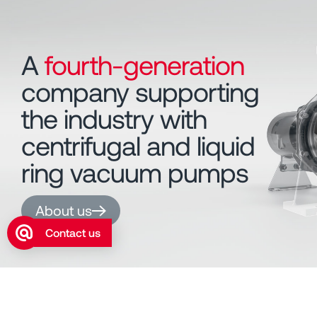
A
fourth-generation
company supporting
the industry with
centrifugal and liquid
ring vacuum pumps
About us
Contact us