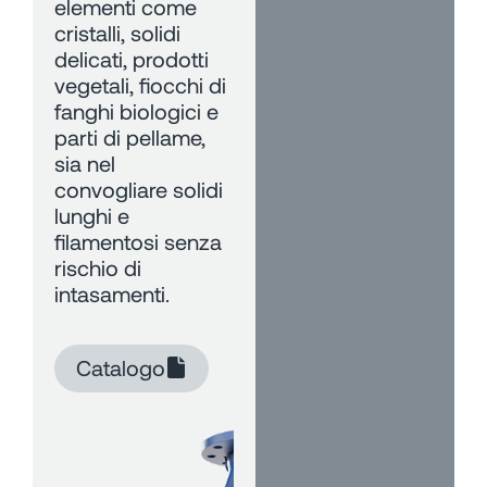
elementi come
cristalli, solidi
delicati, prodotti
vegetali, fiocchi di
fanghi biologici e
parti di pellame,
sia nel
convogliare solidi
lunghi e
filamentosi senza
rischio di
intasamenti.
Catalogo