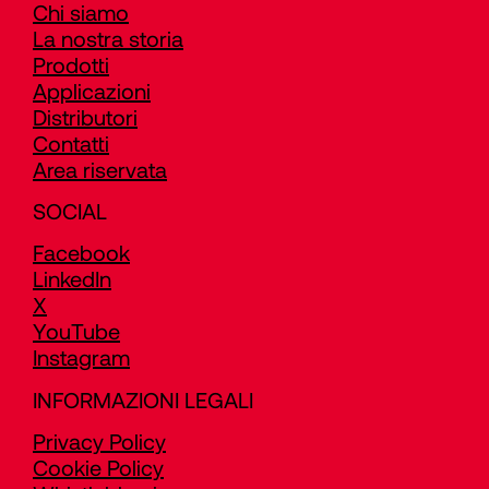
Chi siamo
La nostra storia
Prodotti
Applicazioni
Distributori
Contatti
Area riservata
SOCIAL
Facebook
LinkedIn
X
YouTube
Instagram
INFORMAZIONI LEGALI
Privacy Policy
Cookie Policy