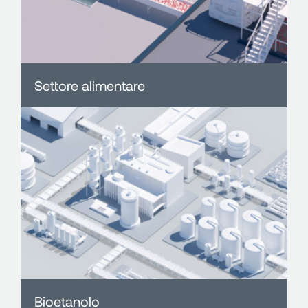
Settore alimentare
Bioetanolo