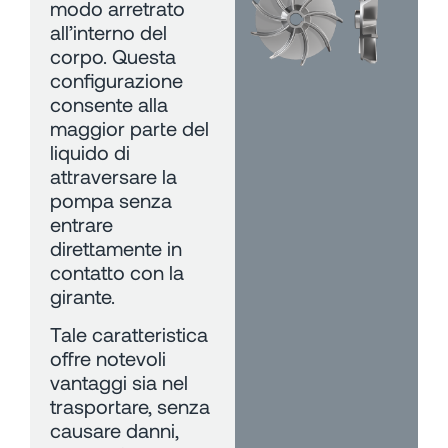
modo arretrato
all’interno del
corpo. Questa
configurazione
consente alla
maggior parte del
liquido di
attraversare la
pompa senza
entrare
direttamente in
contatto con la
girante.
Tale caratteristica
offre notevoli
vantaggi sia nel
trasportare, senza
causare danni,