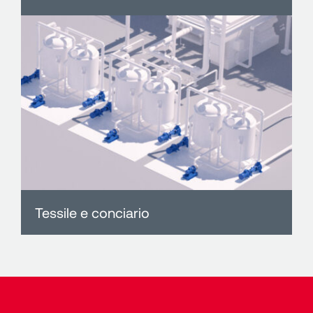
Tessile e conciario