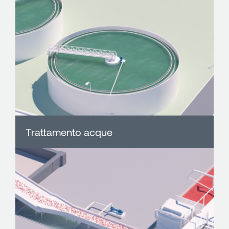
Trattamento acque