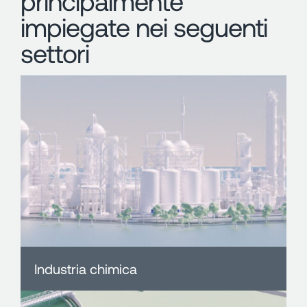
principalmente
impiegate nei seguenti
settori
Industria chimica