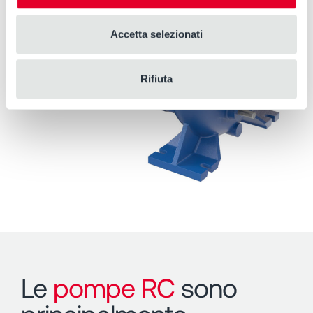
Accetta selezionati
Rifiuta
Le
pompe RC
sono